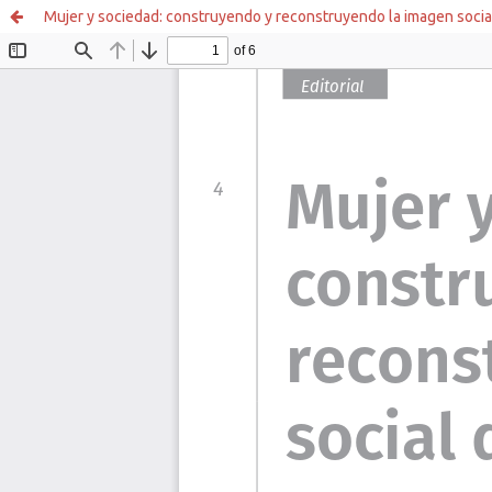
Mujer y sociedad: construyendo y reconstruyendo la imagen socia