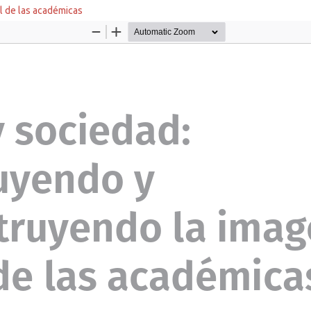
l de las académicas