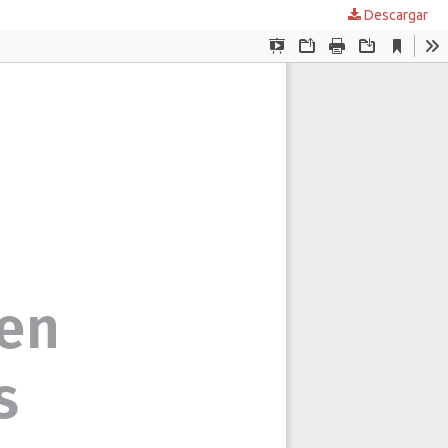
Descargar