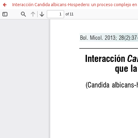
Interacción Candida albicans-Hospedero: un proceso complejo en 