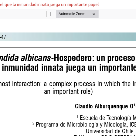
el que la inmunidad innata juega un importante papel