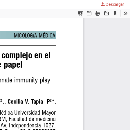
Descargar