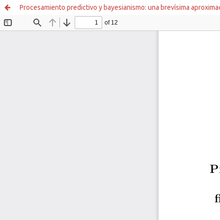
Procesamiento predictivo y bayesianismo: una brevísima aproximaci