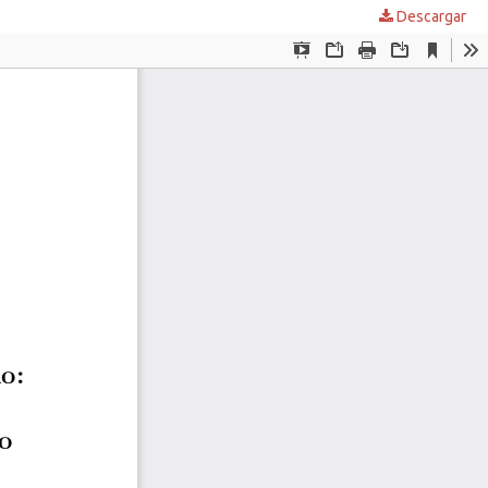
Descargar