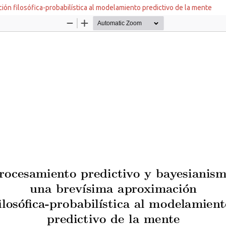
ón filosófica-probabilística al modelamiento predictivo de la mente