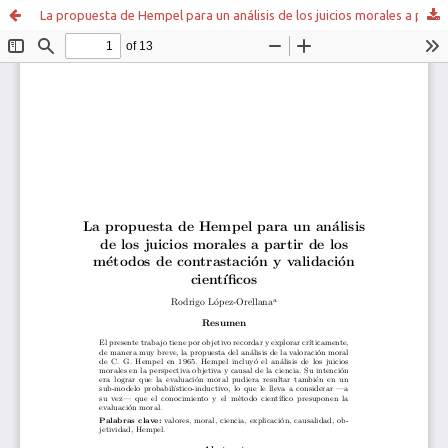
La propuesta de Hempel para un análisis de los juicios morales a partir de los métodos de contrastación y validación científicos