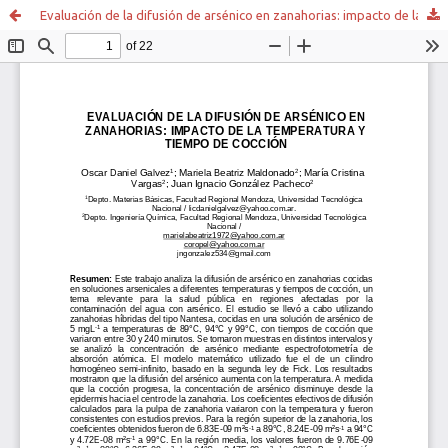
Evaluación de la difusión de arsénico en zanahorias: impacto de la temperatura y tiempo de cocción