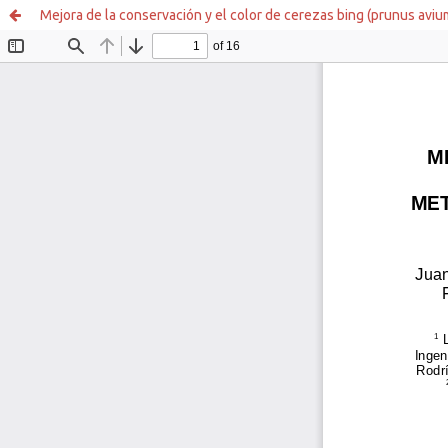
Mejora de la conservación y el color de cerezas bing (prunus aviu