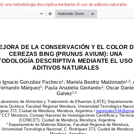
m): una metodología descriptiva mediante el uso de aditivos naturales