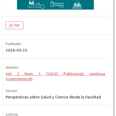
PDF
Publicado
2026-03-25
Número
Vol. 2 Núm. 1 (2026): Publicación continua
(cuatrimestral)
Sección
Perspectivas sobre Salud y Ciencia desde la Facultad
Licencia