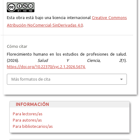
Esta obra está bajo una licencia internacional
Creative Commons
Atribución-NoComercial-SinDerivadas 4.0
.
Cómo citar
Florecimiento humano en los estudios de profesiones de salud.
(2026).
Salud Y Ciencia
,
2
(1).
https://doi.org/10.22370/syc.2.1.2026.5674.
Más formatos de cita
INFORMACIÓN
Para lectores/as
Para autores/as
Para bibliotecarios/as