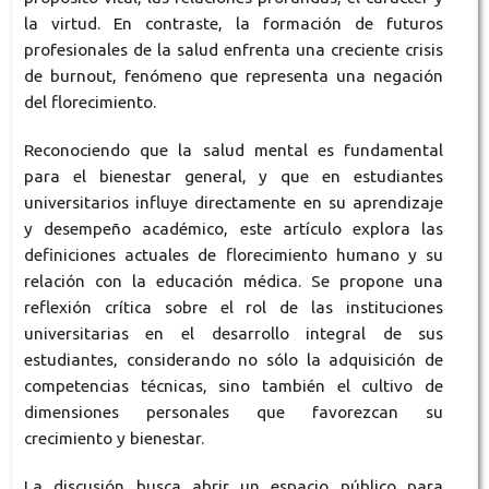
la virtud. En contraste, la formación de futuros
profesionales de la salud enfrenta una creciente crisis
de burnout, fenómeno que representa una negación
del florecimiento.
Reconociendo que la salud mental es fundamental
para el bienestar general, y que en estudiantes
universitarios influye directamente en su aprendizaje
y desempeño académico, este artículo explora las
definiciones actuales de florecimiento humano y su
relación con la educación médica. Se propone una
reflexión crítica sobre el rol de las instituciones
universitarias en el desarrollo integral de sus
estudiantes, considerando no sólo la adquisición de
competencias técnicas, sino también el cultivo de
dimensiones personales que favorezcan su
crecimiento y bienestar.
La discusión busca abrir un espacio público para