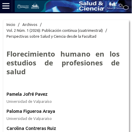
Inicio
/
Archivos
/
Vol. 2 Núm. 1 (2026): Publicación continua (cuatrimestral)
/
Perspectivas sobre Salud y Ciencia desde la Facultad
Florecimiento humano en los
estudios de profesiones de
salud
Pamela Jofré Pavez
Universidad de Valparaíso
Paloma Figueroa Araya
Universidad de Valparaíso
Carolina Contreras Ruiz