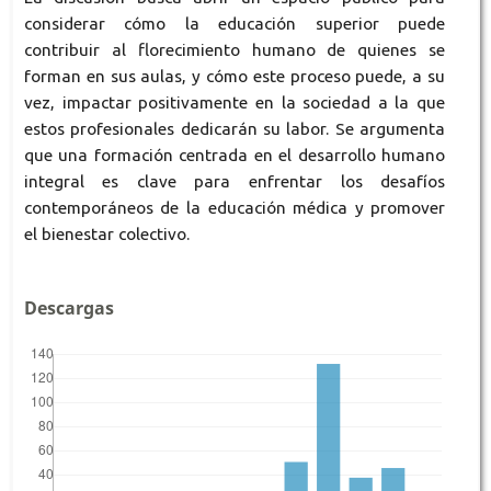
considerar cómo la educación superior puede
contribuir al florecimiento humano de quienes se
forman en sus aulas, y cómo este proceso puede, a su
vez, impactar positivamente en la sociedad a la que
estos profesionales dedicarán su labor. Se argumenta
que una formación centrada en el desarrollo humano
integral es clave para enfrentar los desafíos
contemporáneos de la educación médica y promover
el bienestar colectivo.
Descargas