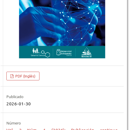
PDF (Inglés)
Publicado
2026-01-30
Número