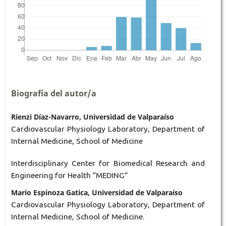
Biografía del autor/a
Rienzi Díaz-Navarro, Universidad de Valparaíso
Cardiovascular Physiology Laboratory, Department of
Internal Medicine, School of Medicine
Interdisciplinary Center for Biomedical Research and
Engineering for Health “MEDING”
Mario Espinoza Gatica, Universidad de Valparaíso
Cardiovascular Physiology Laboratory, Department of
Internal Medicine, School of Medicine.