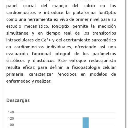
papel crucial del manejo del calcio en los
cardiomiocitos e introduce la plataforma IonOptix
como una herramienta ex vivo de primer nivel para su
estudio mecanístico. IonOptix permite la medición
simultánea y en tiempo real de los transitorios
intracelulares de Ca²+ y del acortamiento sarcomérico
en cardiomiocitos individuales, ofreciendo así una
evaluación funcional integral de los parámetros
sistólicos y diastólicos. Este enfoque reduccionista
resulta eficaz para definir la fisiopatología celular
primaria, caracterizar fenotipos en modelos de
enfermedad y realizar.
Descargas