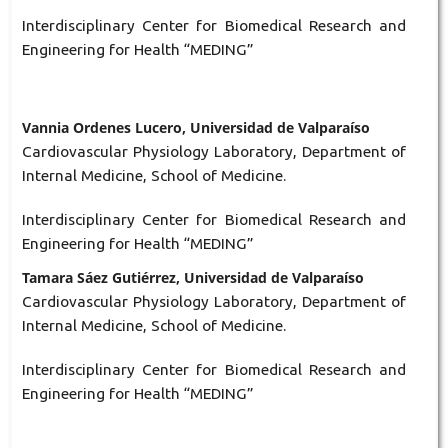
Interdisciplinary Center for Biomedical Research and
Engineering for Health “MEDING”
Vannia Ordenes Lucero, Universidad de Valparaíso
Cardiovascular Physiology Laboratory, Department of
Internal Medicine, School of Medicine.
Interdisciplinary Center for Biomedical Research and
Engineering for Health “MEDING”
Tamara Sáez Gutiérrez, Universidad de Valparaíso
Cardiovascular Physiology Laboratory, Department of
Internal Medicine, School of Medicine.
Interdisciplinary Center for Biomedical Research and
Engineering for Health “MEDING”