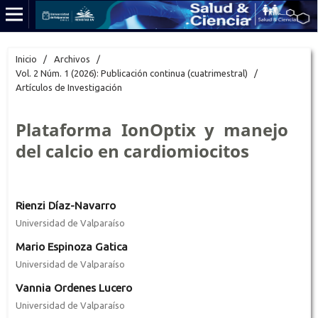
Inicio
/
Archivos
/
Vol. 2 Núm. 1 (2026): Publicación continua (cuatrimestral)
/
Artículos de Investigación
Plataforma IonOptix y manejo
del calcio en cardiomiocitos
Rienzi Díaz-Navarro
Universidad de Valparaíso
Mario Espinoza Gatica
Universidad de Valparaíso
Vannia Ordenes Lucero
Universidad de Valparaíso