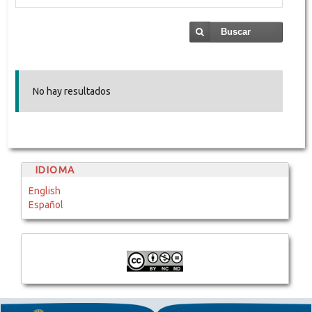
Buscar
No hay resultados
IDIOMA
English
Español