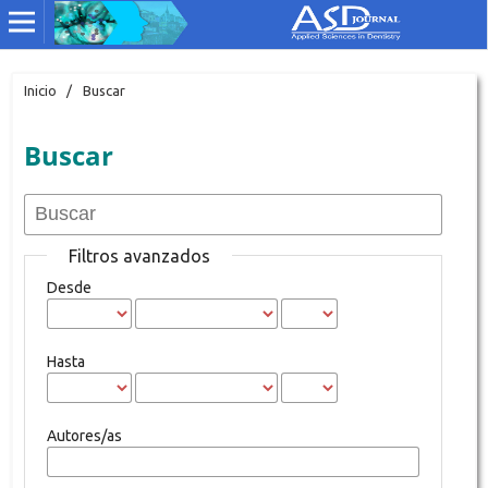
Inicio
/
Buscar
Buscar
Filtros avanzados
Desde
Hasta
Autores/as