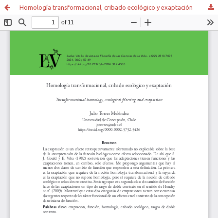
Homología transformacional, cribado ecológico y exaptación