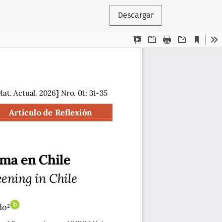
Descargar