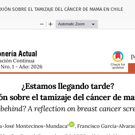
XIÓN SOBRE EL TAMIZAJE DEL CÁNCER DE MAMA EN CHILE