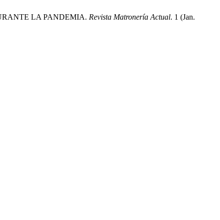
DURANTE LA PANDEMIA.
Revista Matronería Actual
. 1 (Jan.