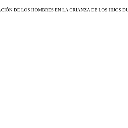
PACIÓN DE LOS HOMBRES EN LA CRIANZA DE LOS HIJOS 