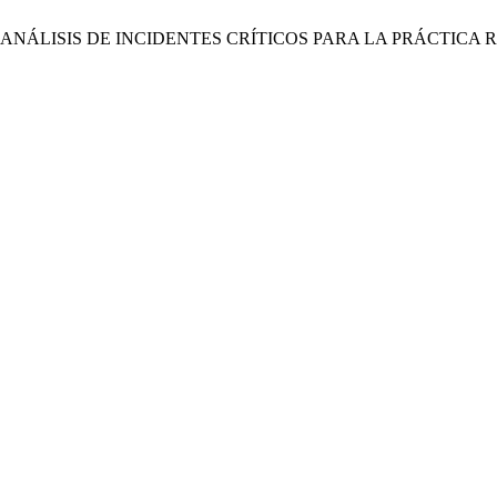
ANÁLISIS DE INCIDENTES CRÍTICOS PARA LA PRÁCTICA 