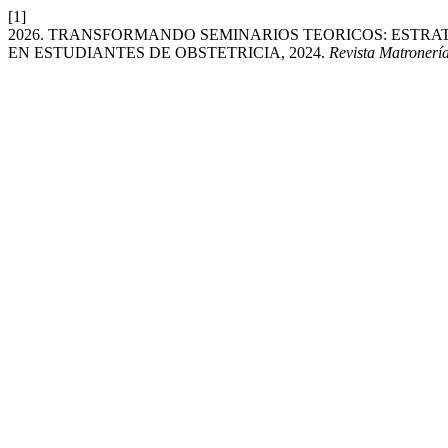
[1]
2026. TRANSFORMANDO SEMINARIOS TEORICOS: ESTRAT
EN ESTUDIANTES DE OBSTETRICIA, 2024.
Revista Matronerí