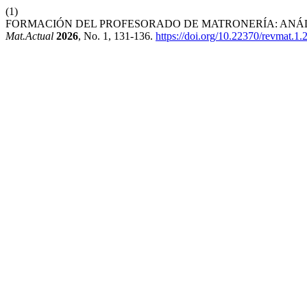
(1)
FORMACIÓN DEL PROFESORADO DE MATRONERÍA: ANÁLIS
Mat.Actual
2026
, No. 1, 131-136.
https://doi.org/10.22370/revmat.1