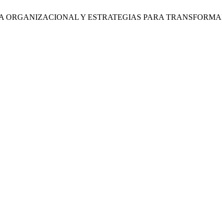
RA ORGANIZACIONAL Y ESTRATEGIAS PARA TRANSFORMA