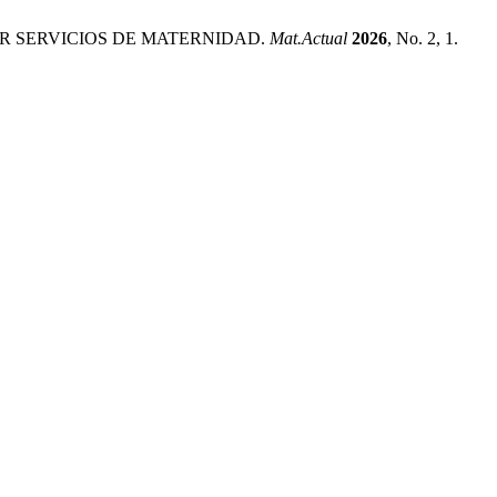
R SERVICIOS DE MATERNIDAD.
Mat.Actual
2026
, No. 2, 1.