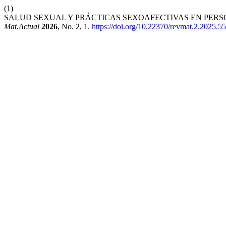
(1)
SALUD SEXUAL Y PRÁCTICAS SEXOAFECTIVAS EN PER
Mat.Actual
2026
, No. 2, 1.
https://doi.org/10.22370/revmat.2.2025.5