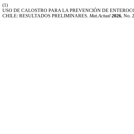
(1)
USO DE CALOSTRO PARA LA PREVENCIÓN DE ENTEROC
CHILE: RESULTADOS PRELIMINARES.
Mat.Actual
2026
, No. 