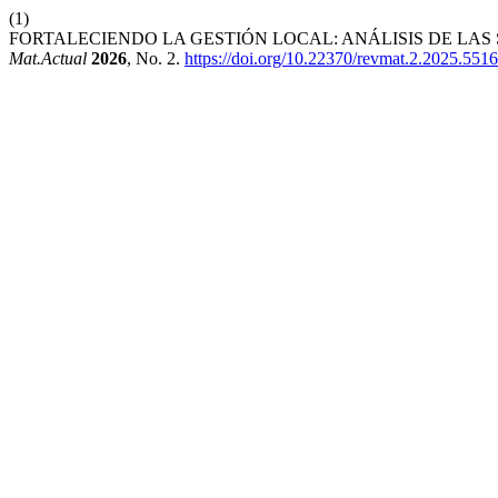
(1)
FORTALECIENDO LA GESTIÓN LOCAL: ANÁLISIS DE LAS
Mat.Actual
2026
, No. 2.
https://doi.org/10.22370/revmat.2.2025.5516