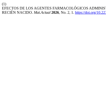
(1)
EFECTOS DE LOS AGENTES FARMACOLÓGICOS ADMINIS
RECIÉN NACIDO.
Mat.Actual
2026
, No. 2, 1.
https://doi.org/10.