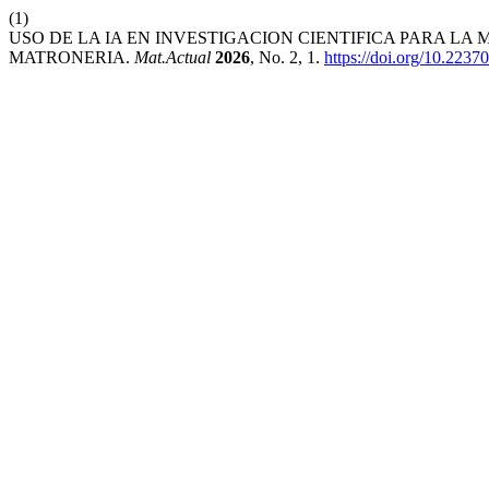
(1)
USO DE LA IA EN INVESTIGACION CIENTIFICA PARA LA
MATRONERIA.
Mat.Actual
2026
, No. 2, 1.
https://doi.org/10.2237