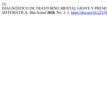
(1)
DIAGNÓSTICO DE TRASTORNO MENTAL GRAVE Y PRESEN
SISTEMÁTICA.
Mat.Actual
2026
, No. 2, 1.
https://doi.org/10.2237