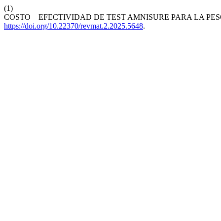
(1)
COSTO – EFECTIVIDAD DE TEST AMNISURE PARA LA P
https://doi.org/10.22370/revmat.2.2025.5648
.