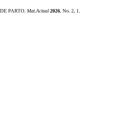
 DE PARTO.
Mat.Actual
2026
, No. 2, 1.