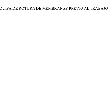
ESQUISA DE ROTURA DE MEMBRANAS PREVIO AL TRABAJO