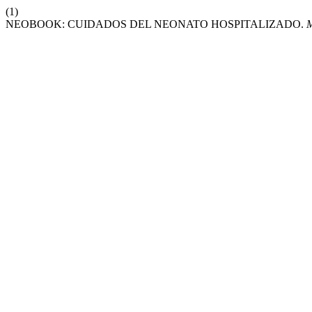
(1)
NEOBOOK: CUIDADOS DEL NEONATO HOSPITALIZADO.
M