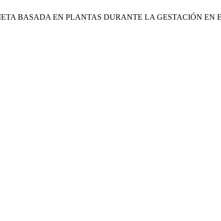
IETA BASADA EN PLANTAS DURANTE LA GESTACIÓN EN 