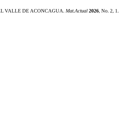
EL VALLE DE ACONCAGUA.
Mat.Actual
2026
, No. 2, 1.