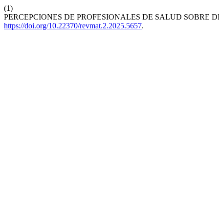
(1)
PERCEPCIONES DE PROFESIONALES DE SALUD SOBRE D
https://doi.org/10.22370/revmat.2.2025.5657
.