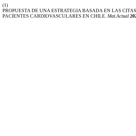
(1)
PROPUESTA DE UNA ESTRATEGIA BASADA EN LAS CITA
PACIENTES CARDIOVASCULARES EN CHILE.
Mat.Actual
20