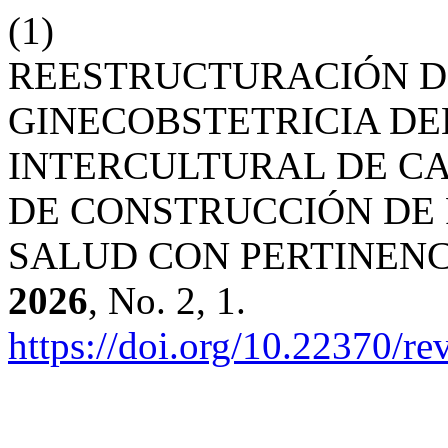
(1)
REESTRUCTURACIÓN DE
GINECOBSTETRICIA DE
INTERCULTURAL DE CA
DE CONSTRUCCIÓN DE 
SALUD CON PERTINEN
2026
, No. 2, 1.
https://doi.org/10.22370/r