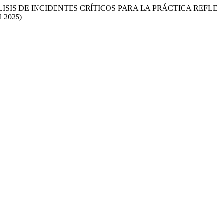
S DE INCIDENTES CRÍTICOS PARA LA PRÁCTICA REFLEXI
d 2025)