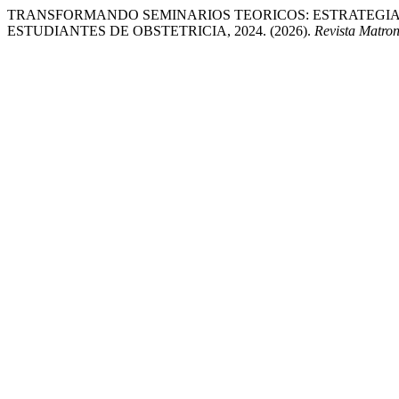
TRANSFORMANDO SEMINARIOS TEORICOS: ESTRATEGIAS
ESTUDIANTES DE OBSTETRICIA, 2024. (2026).
Revista Matron