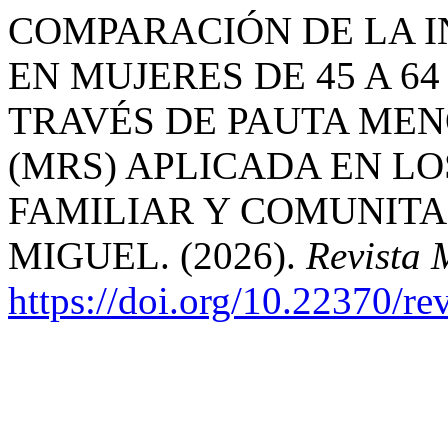
COMPARACIÓN DE LA I
EN MUJERES DE 45 A 6
TRAVÉS DE PAUTA MEN
(MRS) APLICADA EN L
FAMILIAR Y COMUNITA
MIGUEL. (2026).
Revista 
https://doi.org/10.22370/r