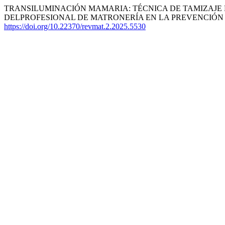
TRANSILUMINACIÓN MAMARIA: TÉCNICA DE TAMIZAJE
DELPROFESIONAL DE MATRONERÍA EN LA PREVENCIÓN PR
https://doi.org/10.22370/revmat.2.2025.5530