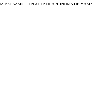
SMIA BALSAMICA EN ADENOCARCINOMA DE MAMA