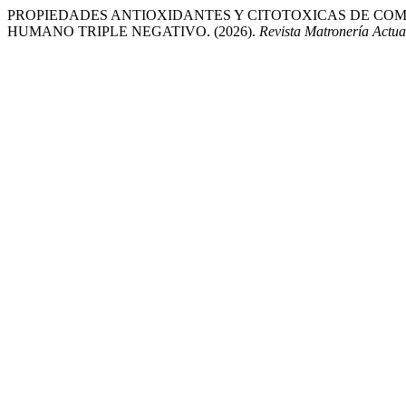
PROPIEDADES ANTIOXIDANTES Y CITOTOXICAS DE CO
HUMANO TRIPLE NEGATIVO. (2026).
Revista Matronería Actua