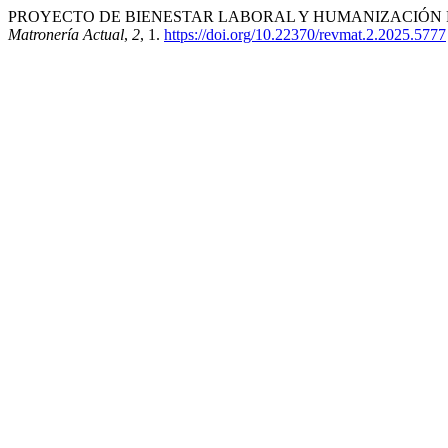
PROYECTO DE BIENESTAR LABORAL Y HUMANIZACIÓN P
Matronería Actual
,
2
, 1.
https://doi.org/10.22370/revmat.2.2025.5777