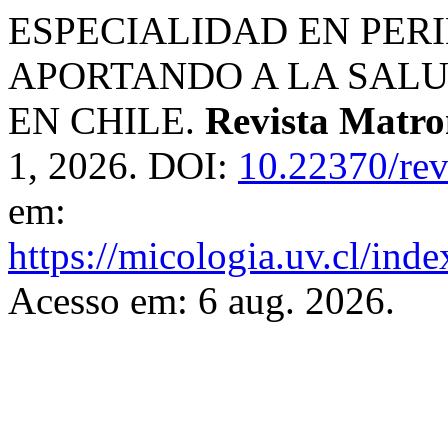
ESPECIALIDAD EN PERI
APORTANDO A LA SALU
EN CHILE.
Revista Matro
1, 2026. DOI:
10.22370/re
em:
https://micologia.uv.cl/ind
Acesso em: 6 aug. 2026.