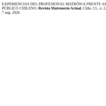
EXPERIENCIAS DEL PROFESIONAL MATRÓN/A FRENTE AL
PÚBLICO CHILENO.
Revista Matronería Actual
, Chile, CL, n. 
7 aug. 2026.