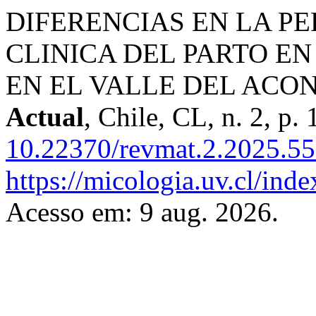
DIFERENCIAS EN LA P
CLINICA DEL PARTO EN
EN EL VALLE DEL ACO
Actual
, Chile, CL, n. 2, p.
10.22370/revmat.2.2025.5
https://micologia.uv.cl/ind
Acesso em: 9 aug. 2026.