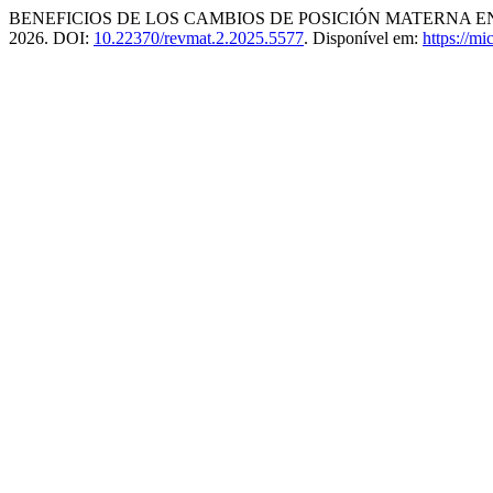
BENEFICIOS DE LOS CAMBIOS DE POSICIÓN MATERNA E
2026. DOI:
10.22370/revmat.2.2025.5577
. Disponível em:
https://mi