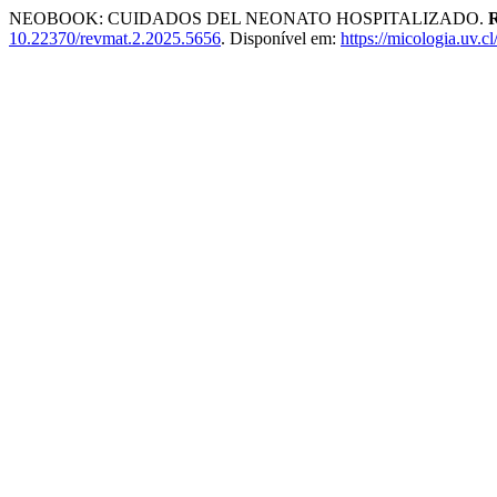
NEOBOOK: CUIDADOS DEL NEONATO HOSPITALIZADO.
R
10.22370/revmat.2.2025.5656
. Disponível em:
https://micologia.uv.c