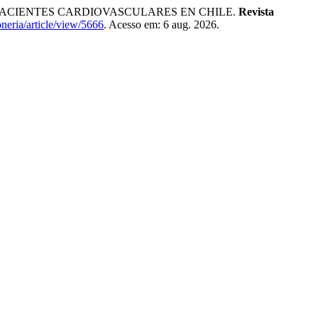
PACIENTES CARDIOVASCULARES EN CHILE.
Revista
oneria/article/view/5666
. Acesso em: 6 aug. 2026.