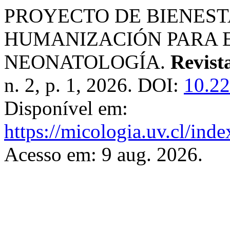
PROYECTO DE BIENES
HUMANIZACIÓN PARA E
NEONATOLOGÍA.
Revist
n. 2, p. 1, 2026. DOI:
10.22
Disponível em:
https://micologia.uv.cl/ind
Acesso em: 9 aug. 2026.