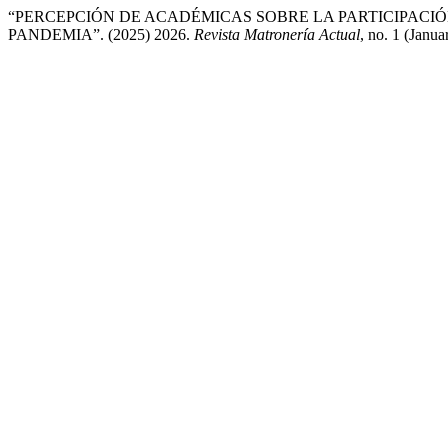
“PERCEPCIÓN DE ACADÉMICAS SOBRE LA PARTICIPACIÓ
PANDEMIA”. (2025) 2026.
Revista Matronería Actual
, no. 1 (Janu