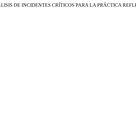
IS DE INCIDENTES CRÍTICOS PARA LA PRÁCTICA REFLEXI