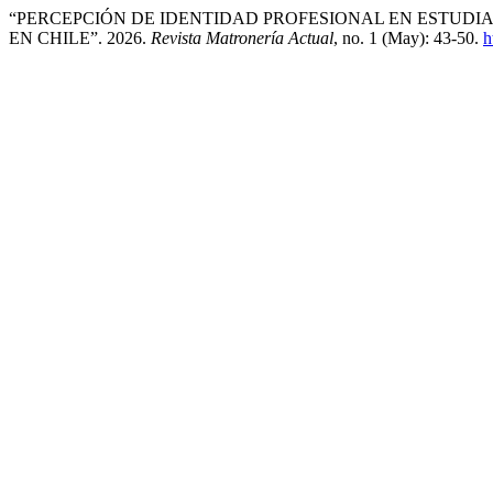
“PERCEPCIÓN DE IDENTIDAD PROFESIONAL EN ESTUDIA
EN CHILE”. 2026.
Revista Matronería Actual
, no. 1 (May): 43-50.
h