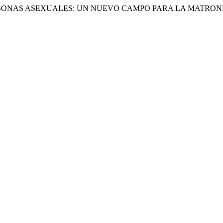
SONAS ASEXUALES: UN NUEVO CAMPO PARA LA MATRONER