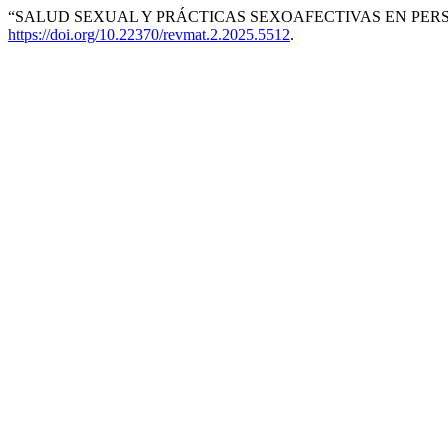
“SALUD SEXUAL Y PRÁCTICAS SEXOAFECTIVAS EN PER
https://doi.org/10.22370/revmat.2.2025.5512
.