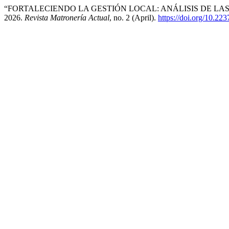
“FORTALECIENDO LA GESTIÓN LOCAL: ANÁLISIS DE LAS
2026.
Revista Matronería Actual
, no. 2 (April).
https://doi.org/10.22