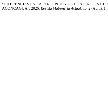
“DIFERENCIAS EN LA PERCEPCION DE LA ATENCION CLIN
ACONCAGUA”. 2026.
Revista Matronería Actual
, no. 2 (April): 1.