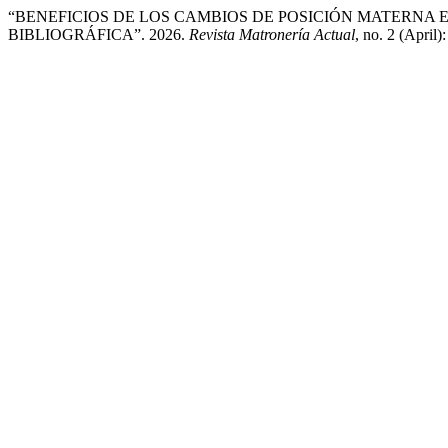
“BENEFICIOS DE LOS CAMBIOS DE POSICIÓN MATERNA E
BIBLIOGRÁFICA”. 2026.
Revista Matronería Actual
, no. 2 (April)