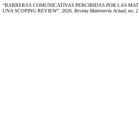
“BARRERAS COMUNICATIVAS PERCIBIDAS POR LAS MAT
UNA SCOPING REVIEW”. 2026.
Revista Matronería Actual
, no. 2