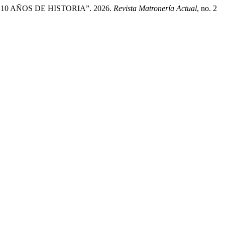
 AÑOS DE HISTORIA”. 2026.
Revista Matronería Actual
, no. 2