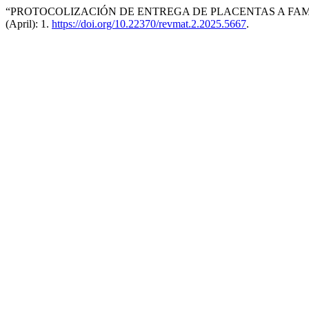
“PROTOCOLIZACIÓN DE ENTREGA DE PLACENTAS A FAMI
(April): 1.
https://doi.org/10.22370/revmat.2.2025.5667
.