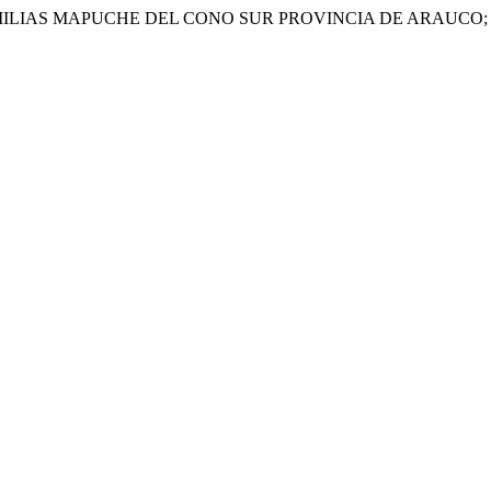
LIAS MAPUCHE DEL CONO SUR PROVINCIA DE ARAUCO; 10