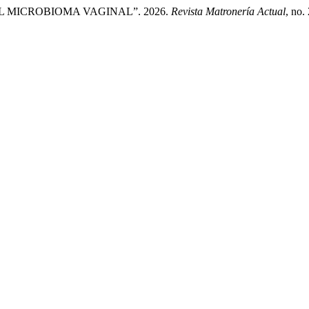
L MICROBIOMA VAGINAL”. 2026.
Revista Matronería Actual
, no.