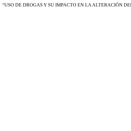
“USO DE DROGAS Y SU IMPACTO EN LA ALTERACIÓN DE